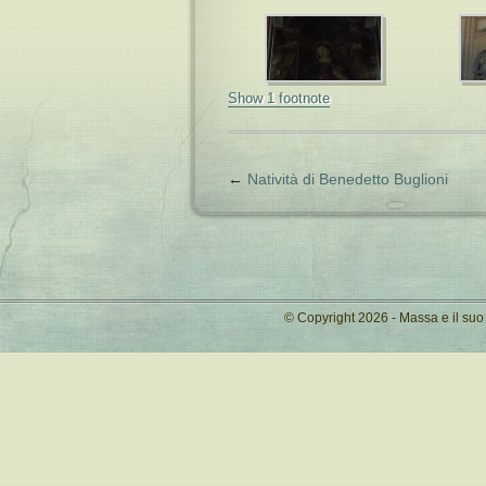
Show 1 footnote
←
Natività di Benedetto Buglioni
© Copyright 2026 - Massa e il su