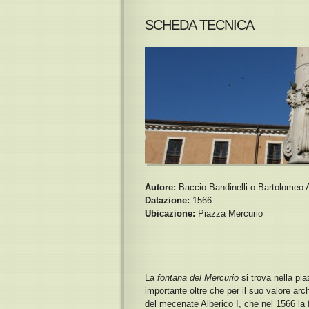
SCHEDA TECNICA
Autore:
Baccio Bandinelli o Bartolomeo
Datazione:
1566
Ubicazione:
Piazza Mercurio
La
fontana del Mercurio
si trova nella pia
importante oltre che per il suo valore arc
del mecenate Alberico I, che nel 1566 la 