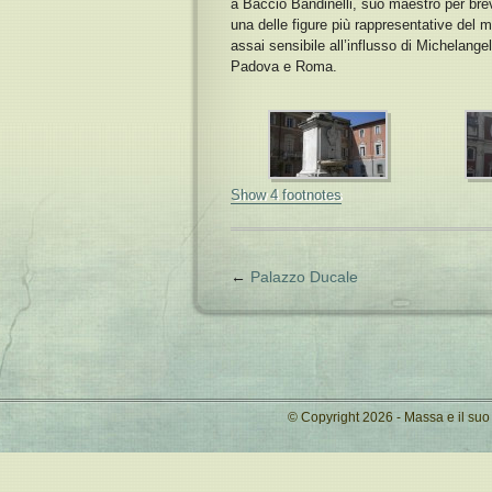
a Baccio Bandinelli, suo maestro per br
una delle figure più rappresentative del 
assai sensibile all’influsso di Michelange
Padova e Roma.
Show 4 footnotes
←
Palazzo Ducale
© Copyright 2026 - Massa e il su