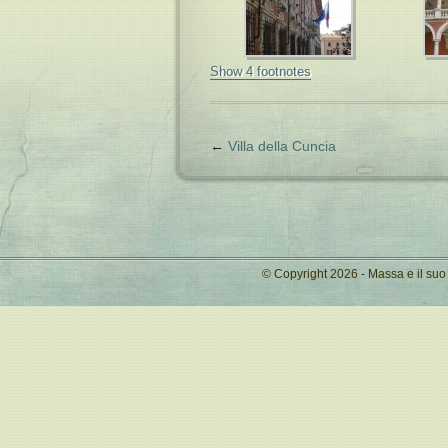
Show 4 footnotes
←
Villa della Cuncia
© Copyright 2026 - Massa e il su