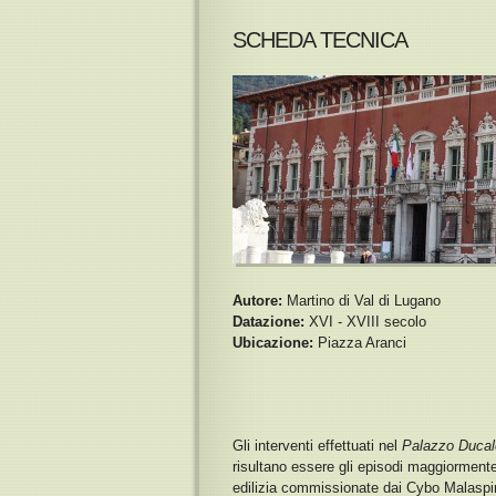
SCHEDA TECNICA
Autore:
Martino di Val di Lugano
Datazione:
XVI - XVIII secolo
Ubicazione:
Piazza Aranci
Gli interventi effettuati nel
Palazzo Ducal
risultano essere gli episodi maggiormente
edilizia commissionate dai Cybo Malaspi